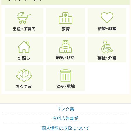
リンク集
有料広告事業
個人情報の取扱について