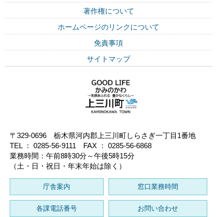
著作権について
ホームページのリンクについて
免責事項
サイトマップ
〒329-0696 栃木県河内郡上三川町しらさぎ一丁目1番地
TEL ： 0285-56-9111 FAX ： 0285-56-6868
業務時間：午前8時30分～午後5時15分
（土・日・祝日・年末年始は除く）
庁舎案内
窓口業務時間
各課電話番号
お問い合わせ