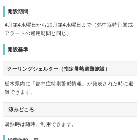
開設期間
4月第4水曜日から10月第4水曜日まで（熱中症特別警戒
アラートの運用期間と同じ）
開設基準
クーリングシェルター（指定暑熱避難施設）
栃木県内に「熱中症特別警戒情報」が発表された時に避
難できます。
涼みどころ
暑熱時は随時ご利用できます。