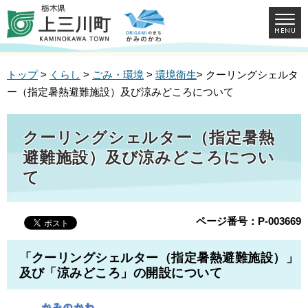
トップ
>
くらし
>
ごみ・環境
>
環境衛生
> クーリングシェルタ
ー（指定暑熱避難施設）及び涼みどころについて
クーリングシェルター（指定暑熱
避難施設）及び涼みどころについ
て
ページ番号：P-003669
「クーリングシェルター（指定暑熱避難施設）」
及び「涼みどころ」の開設について