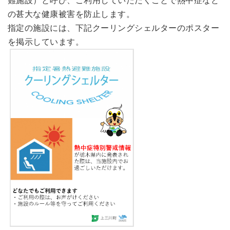
の甚大な健康被害を防止します。
指定の施設には、下記クーリングシェルターのポスター
を掲示しています。