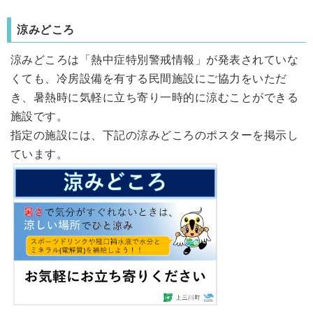
涼みどころ
涼みどころは「熱中症特別警戒情報」が発表されていな
くても、冷房設備を有する民間施設にご協力をいただ
き、暑熱時に気軽に立ち寄り一時的に涼むことができる
施設です。
指定の施設には、下記の涼みどころのポスターを掲示し
ています。