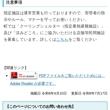
注意事項
指定施設は通常営業も行っておりますので、管理者の指
示やルール、マナーを守ってお使いください。
町では「クーリングシェルター（指定暑熱避難施設）」
及び「涼みどころ」にご協力いただける店舗等民間施設
を募集しています。詳しくは
こちら
をご覧ください
【関連リンク】
PDFファイルをご覧いただくためには、
Adobe Reader が必要です。
掲載日 令和8年4月10日
更新日 令和8年7月17日
【このページについてのお問い合わせ先】