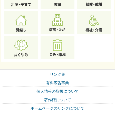
リンク集
有料広告事業
個人情報の取扱について
著作権について
ホームページのリンクについて