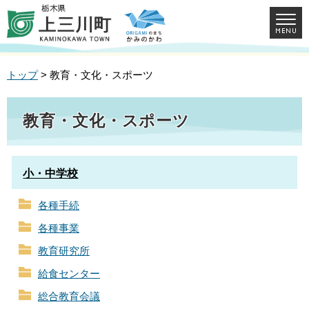
トップ
> 教育・文化・スポーツ
教育・文化・スポーツ
小・中学校
各種手続
各種事業
教育研究所
給食センター
総合教育会議