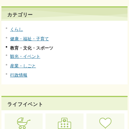
カテゴリー
くらし
健康・福祉・子育て
教育・文化・スポーツ
観光・イベント
産業・しごと
行政情報
ライフイベント