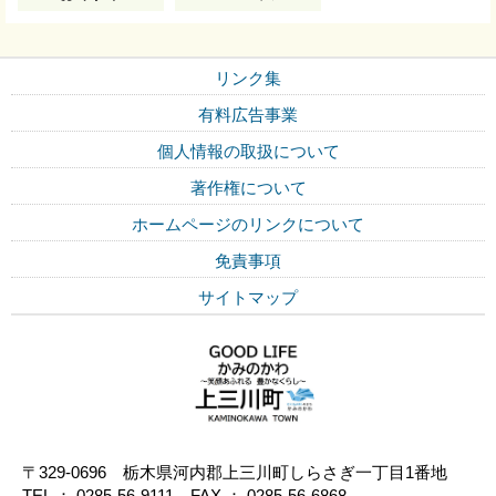
リンク集
有料広告事業
個人情報の取扱について
著作権について
ホームページのリンクについて
免責事項
サイトマップ
〒329-0696 栃木県河内郡上三川町しらさぎ一丁目1番地
TEL ： 0285-56-9111 FAX ： 0285-56-6868