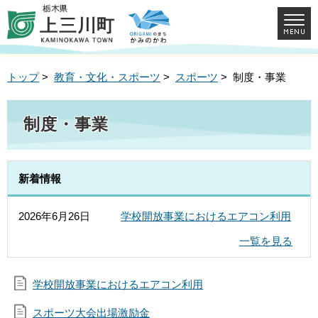
トップ
>
教育・文化・スポーツ
>
スポーツ
> 制度・事業
制度・事業
新着情報
2026年6月26日
学校開放事業におけるエアコン利用
一覧を見る
学校開放事業におけるエアコン利用
スポーツ大会出場激励金