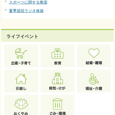
スポーツに関する教室
夏季巡回ラジオ体操
ライフイベント