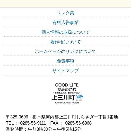
リンク集
有料広告事業
個人情報の取扱について
著作権について
ホームページのリンクについて
免責事項
サイトマップ
〒329-0696 栃木県河内郡上三川町しらさぎ一丁目1番地
TEL ： 0285-56-9111 FAX ： 0285-56-6868
業務時間：午前8時30分～午後5時15分