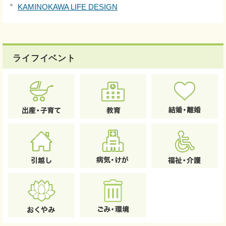
KAMINOKAWA LIFE DESIGN
ライフイベント