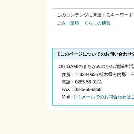
このコンテンツに関連するキーワード
ごみ・環境
くらしの情報
【このページについてのお問い合わせ
ORIGAMIのまちかみのかわ 地域生活
住所：
〒329-0696 栃木県河内
電話：
0285-56-9131
FAX：
0285-56-6868
Mail：
メールでのお問合わせは