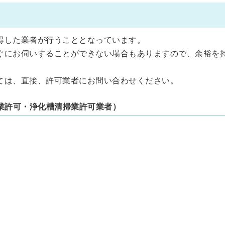
得した業者が行うこととなっています。
ぐにお伺いすることができない場合もありますので、余裕を
ては、直接、許可業者にお問い合わせください。
業許可・浄化槽清掃業許可業者）