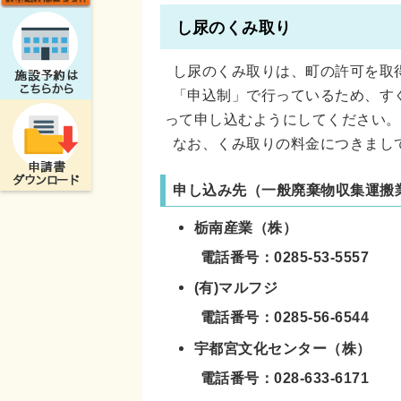
し尿のくみ取り
し尿のくみ取りは、町の許可を取
「申込制」で行っているため、す
って申し込むようにしてください。
なお、くみ取りの料金につきまし
申し込み先（一般廃棄物収集運搬
栃南産業（株）
電話番号：0285-53-5557
(有)マルフジ
電話番号：0285-56-6544
宇都宮文化センター（株）
電話番号：028-633-6171