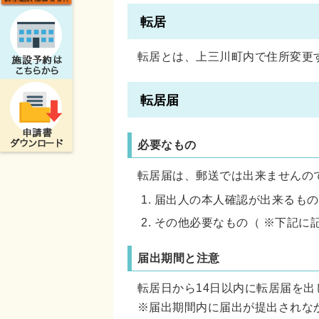
転居
転居とは、上三川町内で住所変更
転居届
必要なもの
転居届は、郵送では出来ませんの
届出人の本人確認が出来るもの
その他必要なもの（ ※下記に
届出期間と注意
転居日から14日以内に転居届を出
※届出期間内に届出が提出されな