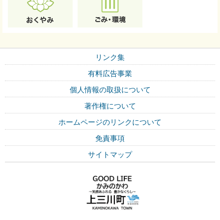
リンク集
有料広告事業
個人情報の取扱について
著作権について
ホームページのリンクについて
免責事項
サイトマップ