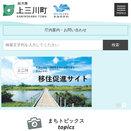
庁内案内・お問い合わせ
まちトピックス