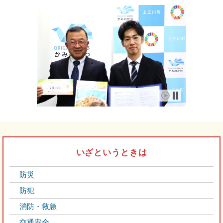
いざというときは
防災
防犯
消防・救急
交通安全