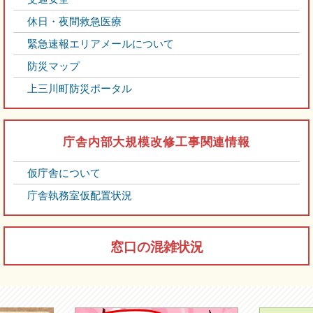
休日・夜間救急医療
緊急速報エリアメールについて
防災マップ
上三川町防災ポータル
庁舎内部大規模改修工事関連情報
仮庁舎について
庁舎執務室仮配置状況
窓口の混雑状況