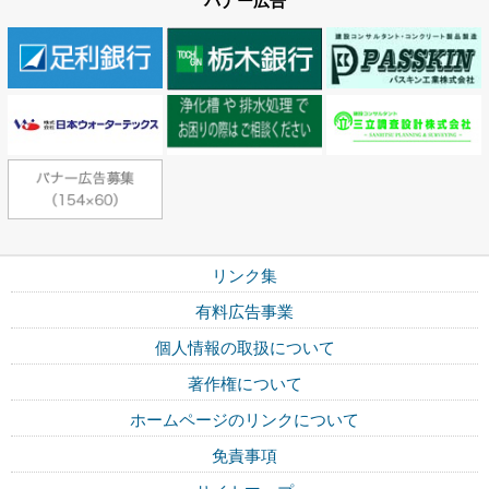
バナー広告
リンク集
有料広告事業
個人情報の取扱について
著作権について
ホームページのリンクについて
免責事項