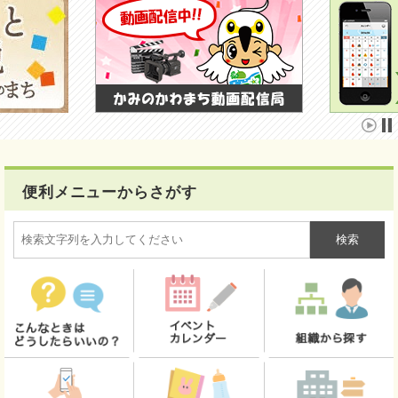
便利メニューからさがす