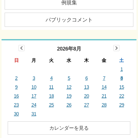
例規集
パブリックコメント
2026年8月
日
月
火
水
木
金
土
1
2
3
4
5
6
7
8
9
10
11
12
13
14
15
16
17
18
19
20
21
22
23
24
25
26
27
28
29
30
31
カレンダーを見る