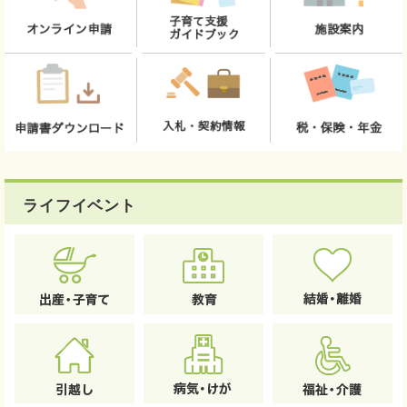
ライフイベント