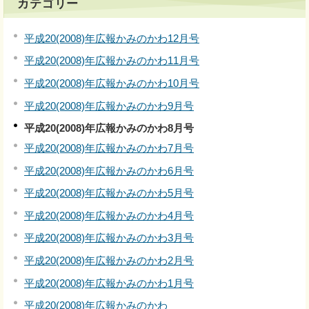
カテゴリー
平成20(2008)年広報かみのかわ12月号
平成20(2008)年広報かみのかわ11月号
平成20(2008)年広報かみのかわ10月号
平成20(2008)年広報かみのかわ9月号
平成20(2008)年広報かみのかわ8月号
平成20(2008)年広報かみのかわ7月号
平成20(2008)年広報かみのかわ6月号
平成20(2008)年広報かみのかわ5月号
平成20(2008)年広報かみのかわ4月号
平成20(2008)年広報かみのかわ3月号
平成20(2008)年広報かみのかわ2月号
平成20(2008)年広報かみのかわ1月号
平成20(2008)年広報かみのかわ