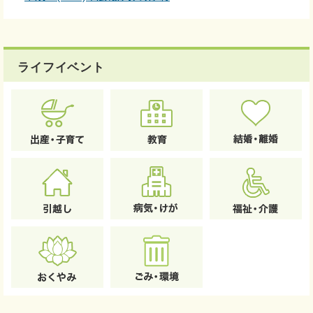
ライフイベント