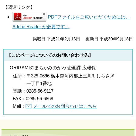
【関連リンク】
PDFファイルをご覧いただくためには、
Adobe Reader が必要です。
掲載日 平成21年2月16日
更新日 平成30年9月18日
【このページについてのお問い合わせ先】
ORIGAMIのまちかみのかわ 企画課 広報係
住所：
〒329-0696 栃木県河内郡上三川町しらさぎ
一丁目1番地
電話：
0285-56-9117
FAX：
0285-56-6868
Mail：
メールでのお問合わせはこちら