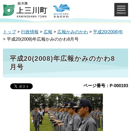
トップ
>
行政情報
>
広報
>
広報かみのかわ
>
平成20(2008)年
> 平成20(2008)年広報かみのかわ8月号
平成20(2008)年広報かみのかわ8
月号
ページ番号：P-000193