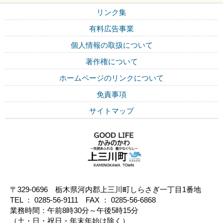
リンク集
有料広告事業
個人情報の取扱について
著作権について
ホームページのリンクについて
免責事項
サイトマップ
〒329-0696 栃木県河内郡上三川町しらさぎ一丁目1番地
TEL ： 0285-56-9111 FAX ： 0285-56-6868
業務時間：午前8時30分～午後5時15分
（土・日・祝日・年末年始は除く）