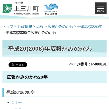
トップ
>
行政情報
>
広報
>
広報かみのかわ
>
平成20(2008)年
> 平成20(2008)年広報かみのかわ
平成20(2008)年広報かみのかわ
ページ番号：P-000191
広報かみのかわ20年
平成20(2008)年
1月号