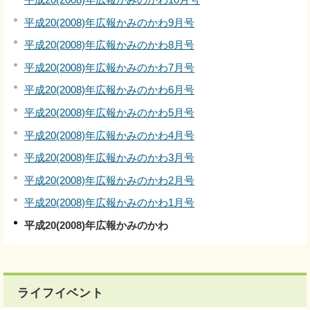
平成20(2008)年広報かみのかわ9月号
平成20(2008)年広報かみのかわ8月号
平成20(2008)年広報かみのかわ7月号
平成20(2008)年広報かみのかわ6月号
平成20(2008)年広報かみのかわ5月号
平成20(2008)年広報かみのかわ4月号
平成20(2008)年広報かみのかわ3月号
平成20(2008)年広報かみのかわ2月号
平成20(2008)年広報かみのかわ1月号
平成20(2008)年広報かみのかわ
ライフイベント