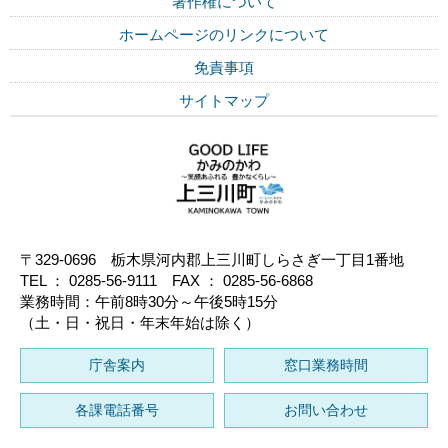
著作権について
ホームページのリンクについて
免責事項
サイトマップ
〒329-0696 栃木県河内郡上三川町しらさぎ一丁目1番地
TEL ： 0285-56-9111 FAX ： 0285-56-6868
業務時間：午前8時30分～午後5時15分
（土・日・祝日・年末年始は除く）
庁舎案内
窓口業務時間
各課電話番号
お問い合わせ