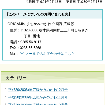
掲載日 平成21年2月16日
更新日 平成30年9月18日
【このページについてのお問い合わせ先】
ORIGAMIのまちかみのかわ 企画課 広報係
住所：
〒329-0696 栃木県河内郡上三川町しらさぎ
一丁目1番地
電話：
0285-56-9117
FAX：
0285-56-6868
Mail：
メールでのお問合わせはこちら
カテゴリー
平成20(2008)年広報かみのかわ12月号
平成20(2008)年広報かみのかわ11月号
平成20(2008)年広報かみのかわ10月号