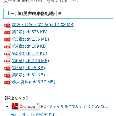
災害廃棄物処理計画」を策定しました。
上三川町災害廃棄物処理計画
表紙・目次・第1章(pdf 4.03 MB)
第2章(pdf 576 KB)
第3章(pdf 1.36 MB)
第4章(pdf 109 KB)
第5章(pdf 114 KB)
第6章(pdf 2.46 MB)
第7章(pdf 45 KB)
第8章(pdf 61 KB)
巻末資料(pdf 5.77 MB)
【関連リンク】
PDFファイルをご覧いただくためには、
Adobe Reader が必要です。