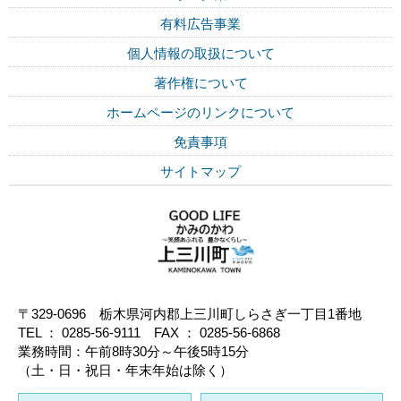
有料広告事業
個人情報の取扱について
著作権について
ホームページのリンクについて
免責事項
サイトマップ
〒329-0696 栃木県河内郡上三川町しらさぎ一丁目1番地
TEL ： 0285-56-9111 FAX ： 0285-56-6868
業務時間：午前8時30分～午後5時15分
（土・日・祝日・年末年始は除く）