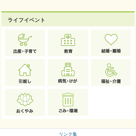
ライフイベント
リンク集