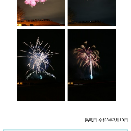
掲載日 令和3年3月10日