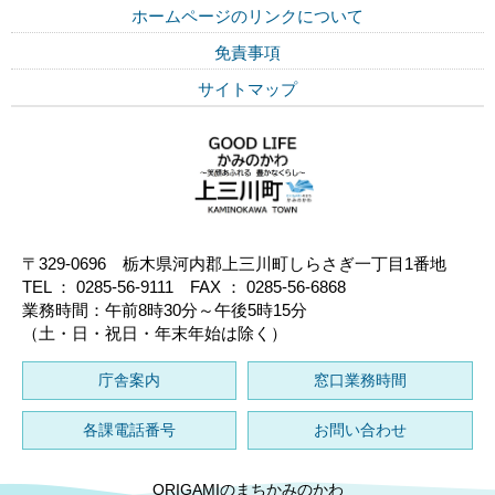
ホームページのリンクについて
免責事項
サイトマップ
〒329-0696 栃木県河内郡上三川町しらさぎ一丁目1番地
TEL ： 0285-56-9111 FAX ： 0285-56-6868
業務時間：午前8時30分～午後5時15分
（土・日・祝日・年末年始は除く）
庁舎案内
窓口業務時間
各課電話番号
お問い合わせ
ORIGAMIのまちかみのかわ