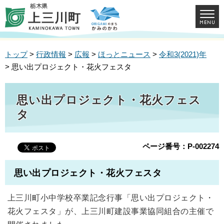
トップ
>
行政情報
>
広報
>
ほっとニュース
>
令和3(2021)年
> 思い出プロジェクト・花火フェスタ
思い出プロジェクト・花火フェス
タ
ページ番号：P-002274
思い出プロジェクト・花火フェスタ
上三川町小中学校卒業記念行事「思い出プロジェクト・
花火フェスタ」が、上三川町建設事業協同組合の主催で