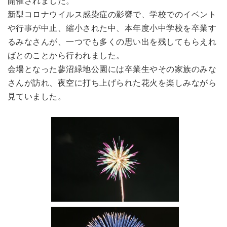
開催されました。
新型コロナウイルス感染症の影響で、学校でのイベント
や行事が中止、縮小された中、本年度小中学校を卒業す
るみなさんが、一つでも多くの思い出を残してもらえれ
ばとのことから行われました。
会場となった蓼沼緑地公園には卒業生やその家族のみな
さんが訪れ、夜空に打ち上げられた花火を楽しみながら
見ていました。