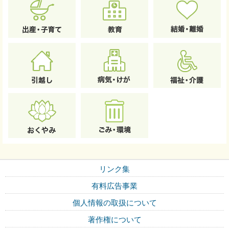
リンク集
有料広告事業
個人情報の取扱について
著作権について