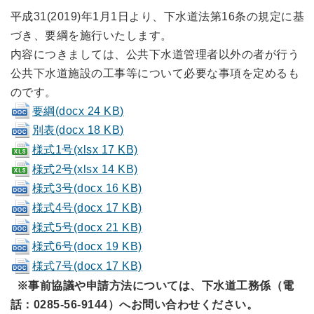
平成31(2019)年1月1日より、下水道法第16条の規定に基
づき、要綱を施行いたします。
内容につきましては、公共下水道管理者以外の者が行う
公共下水道施設の工事等について必要な事項を定めるも
のです。
要綱(docx 24 KB)
別表(docx 18 KB)
様式1号(xlsx 17 KB)
様式2号(xlsx 14 KB)
様式3号(docx 16 KB)
様式4号(docx 17 KB)
様式5号(docx 21 KB)
様式6号(docx 19 KB)
様式7号(docx 17 KB)
※事前協議や申請方法については、下水道工務係（電
話：0285-56-9144）へお問い合わせください。