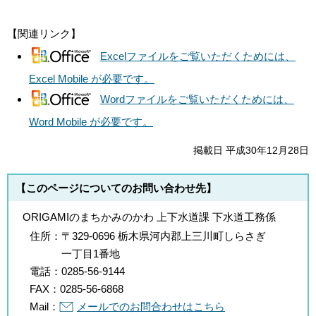
【関連リンク】
Excelファイルをご覧いただくためには、
Excel Mobile が必要です。
Wordファイルをご覧いただくためには、
Word Mobile が必要です。
掲載日 平成30年12月28日
【このページについてのお問い合わせ先】
ORIGAMIのまちかみのかわ 上下水道課 下水道工務係
住所：
〒329-0696 栃木県河内郡上三川町しらさぎ
一丁目1番地
電話：
0285-56-9144
FAX：
0285-56-6868
Mail：
メールでのお問合わせはこちら