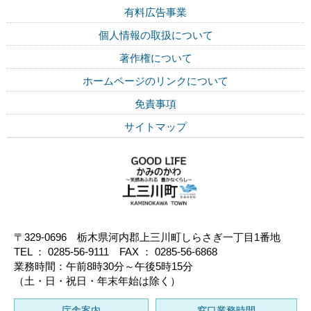
有料広告事業
個人情報の取扱について
著作権について
ホームページのリンクについて
免責事項
サイトマップ
〒329-0696 栃木県河内郡上三川町しらさぎ一丁目1番地
TEL ： 0285-56-9111 FAX ： 0285-56-6868
業務時間：午前8時30分～午後5時15分
（土・日・祝日・年末年始は除く）
庁舎案内
窓口業務時間