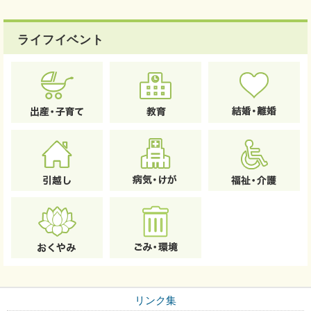
ライフイベント
リンク集