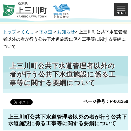
トップ
>
くらし
>
下水道
>
お知らせ
> 上三川町公共下水道管理
者以外の者が行う公共下水道施設に係る工事等に関する要綱に
ついて
上三川町公共下水道管理者以外の
者が行う公共下水道施設に係る工
事等に関する要綱について
ページ番号：P-001358
上三川町公共下水道管理者以外の者が行う公共下
水道施設に係る工事等に関する要綱について