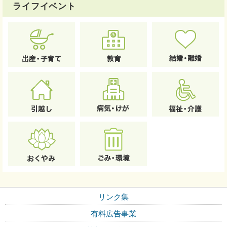
ライフイベント
リンク集
有料広告事業