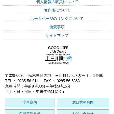
個人情報の取扱について
著作権について
ホームページのリンクについて
免責事項
サイトマップ
〒329-0696 栃木県河内郡上三川町しらさぎ一丁目1番地
TEL ： 0285-56-9111 FAX ： 0285-56-6868
業務時間：午前8時30分～午後5時15分
（土・日・祝日・年末年始は除く）
庁舎案内
窓口業務時間
各課電話番号
お問い合わせ