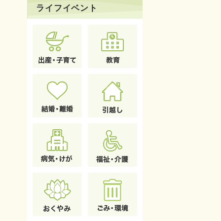
ライフイベント