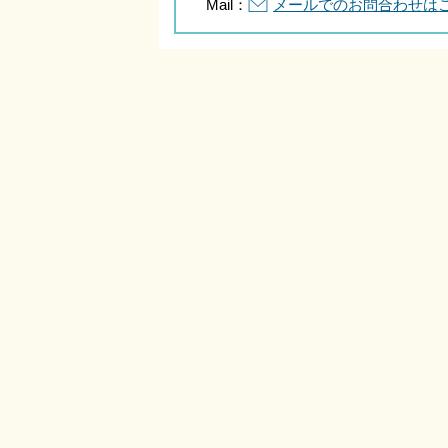
Mail：
メールでのお問合わせは