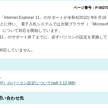
ページ番号：P-00270
net Explorer 11」のサポートが令和4(2022) 年6 月16
伴い、 電子入札システムでは次期ブラウザ（「Microsof
ome」）について対応を開始しています。
lorer 11」のサポート終了までに、必ずパソコンの設定を実施して
ードは対応していません。
。
パソコン設定について(pdf 2.12 MB)
問い合わせ先