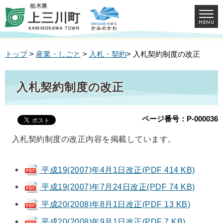
トップ
>
産業・しごと
>
入札・契約
> 入札契約制度の改正
入札契約制度の改正
ページ番号：P-000036
入札契約制度の改正内容を掲載しています。
平成19(2007)年4月1日改正(PDF 414 KB)
平成19(2007)年7月24日改正(PDF 74 KB)
平成20(2008)年8月1日改正(PDF 13 KB)
平成20(2008)年9月1日改正(PDF 7 KB)