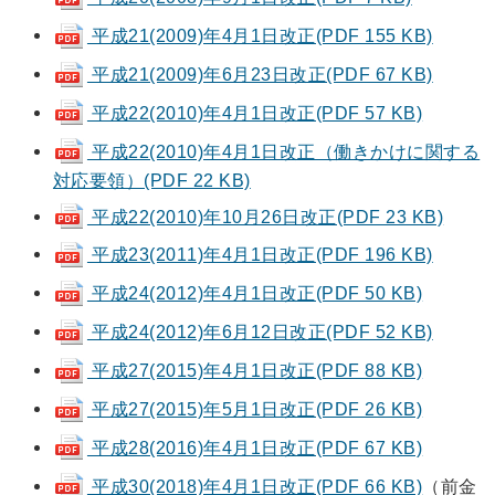
平成21(2009)年4月1日改正(PDF 155 KB)
平成21(2009)年6月23日改正(PDF 67 KB)
平成22(2010)年4月1日改正(PDF 57 KB)
平成22(2010)年4月1日改正（働きかけに関する
対応要領）(PDF 22 KB)
平成22(2010)年10月26日改正(PDF 23 KB)
平成23(2011)年4月1日改正(PDF 196 KB)
平成24(2012)年4月1日改正(PDF 50 KB)
平成24(2012)年6月12日改正(PDF 52 KB)
平成27(2015)年4月1日改正(PDF 88 KB)
平成27(2015)年5月1日改正(PDF 26 KB)
平成28(2016)年4月1日改正(PDF 67 KB)
平成30(2018)年4月1日改正(PDF 66 KB)
（前金