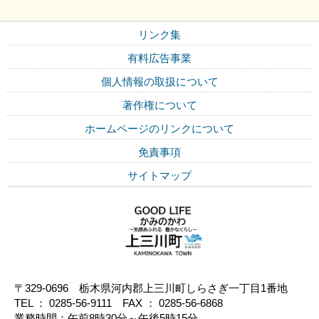
リンク集
有料広告事業
個人情報の取扱について
著作権について
ホームページのリンクについて
免責事項
サイトマップ
〒329-0696 栃木県河内郡上三川町しらさぎ一丁目1番地
TEL ： 0285-56-9111 FAX ： 0285-56-6868
業務時間：午前8時30分～午後5時15分