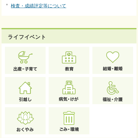
検査・成績評定等について
ライフイベント