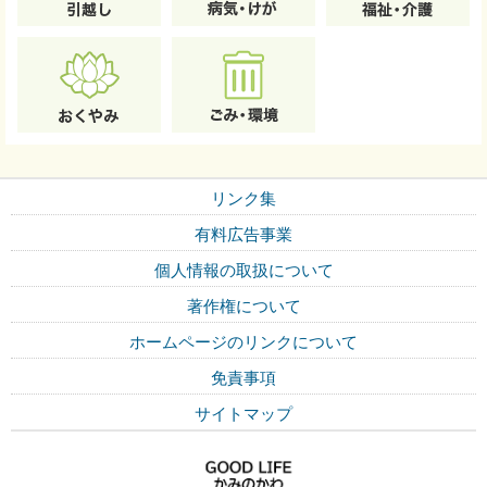
リンク集
有料広告事業
個人情報の取扱について
著作権について
ホームページのリンクについて
免責事項
サイトマップ