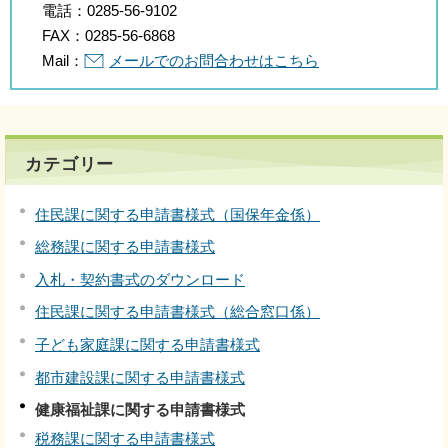
電話：
0285-56-9102
FAX：
0285-56-6868
Mail：
メールでのお問合わせはこちら
カテゴリー
住民課に関する申請書様式（国保年金係）
総務課に関する申請書様式
入札・契約書式のダウンロード
住民課に関する申請書様式（総合窓口係）
子ども家庭課に関する申請書様式
都市建設課に関する申請書様式
健康福祉課に関する申請書様式
税務課に関する申請書様式