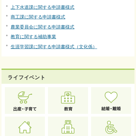
上下水道課に関する申請書様式
商工課に関する申請書様式
農業委員会に関する申請書様式
教育に関する補助事業
生涯学習課に関する申請書様式（文化係）
ライフイベント