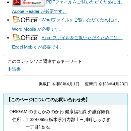
PDFファイルをご覧いただくためには、
Adobe Reader が必要です。
Wordファイルをご覧いただくためには、
Word Mobile が必要です。
Excelファイルをご覧いただくためには、
Excel Mobile が必要です。
このコンテンツに関連するキーワード
申請書
掲載日 令和8年4月1日
更新日 令和8年4月23日
【このページについてのお問い合わせ先】
ORIGAMIのまちかみのかわ 健康福祉課 介護保険係
住所：
〒329-0696 栃木県河内郡上三川町しらさぎ
一丁目1番地