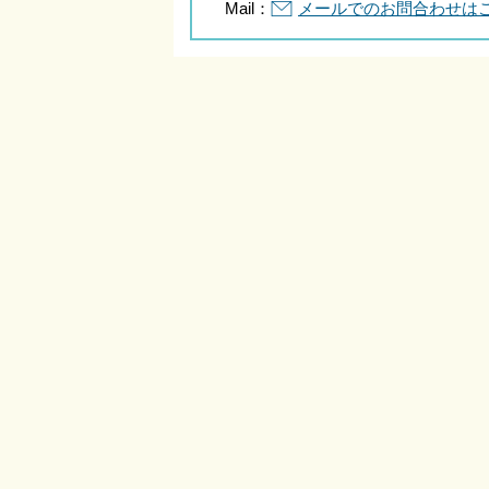
Mail：
メールでのお問合わせは