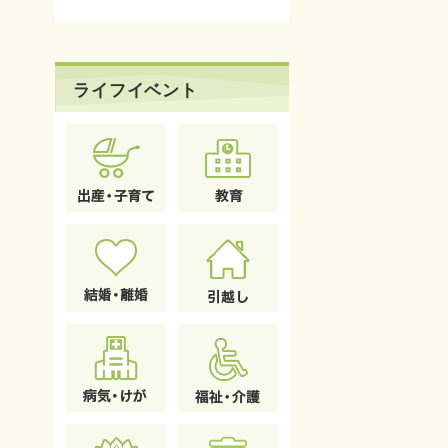
ライフイベント