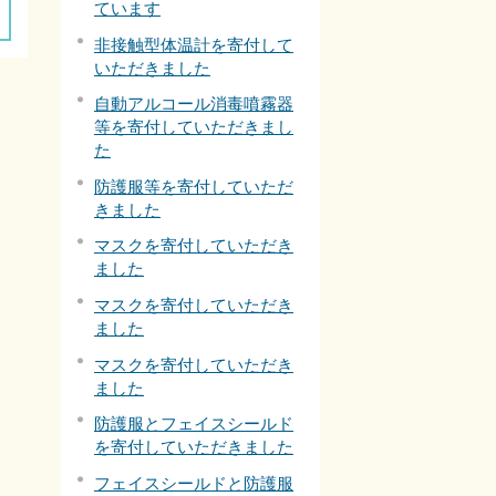
ています
非接触型体温計を寄付して
いただきました
自動アルコール消毒噴霧器
等を寄付していただきまし
た
防護服等を寄付していただ
きました
マスクを寄付していただき
ました
マスクを寄付していただき
ました
マスクを寄付していただき
ました
防護服とフェイスシールド
を寄付していただきました
フェイスシールドと防護服