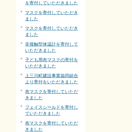
を寄付していただきました
マスクを寄付していただき
ました
マスクを寄付していただき
ました
非接触型体温計を寄付して
いただきました
子ども用布マスクの寄付を
いただきました
上三川町建設事業協同組合
より寄付をいただきました
布マスクを寄付していただ
きました
フェイスシールドを寄付し
ていただきました
布マスクを寄付していただ
きました