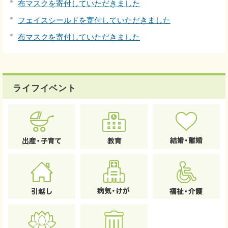
布マスクを寄付していただきました
フェイスシールドを寄付していただきました
布マスクを寄付していただきました
ライフイベント