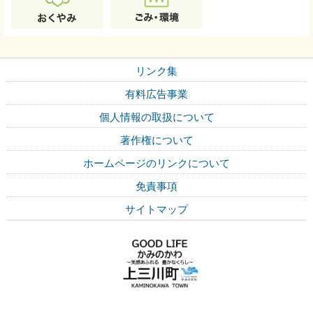
リンク集
有料広告事業
個人情報の取扱について
著作権について
ホームページのリンクについて
免責事項
サイトマップ