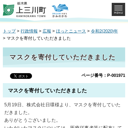
トップ
>
行政情報
>
広報
>
ほっとニュース
>
令和2(2020)年
> マスクを寄付していただきました
マスクを寄付していただきました
ページ番号：P-001971
マスクを寄付していただきました
5月19日、株式会社日環様より、マスクを寄付していた
だきました。
ありがとうございました。
いただいたマスクについては、医療従事者等に配布して