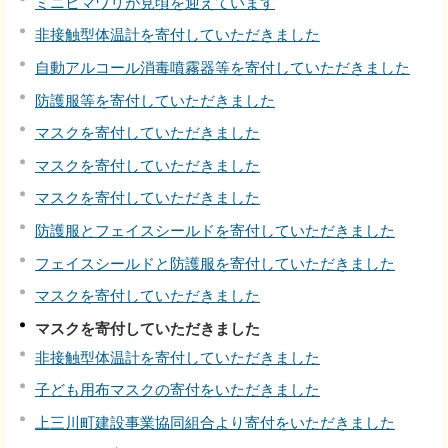
ミニヒマワリが見頃を迎えています
非接触型体温計を寄付していただきました
自動アルコール消毒噴霧器等を寄付していただきました
防護服等を寄付していただきました
マスクを寄付していただきました
マスクを寄付していただきました
マスクを寄付していただきました
防護服とフェイスシールドを寄付していただきました
フェイスシールドと防護服を寄付していただきました
マスクを寄付していただきました
マスクを寄付していただきました
非接触型体温計を寄付していただきました
子ども用布マスクの寄付をいただきました
上三川町建設事業協同組合より寄付をいただきました