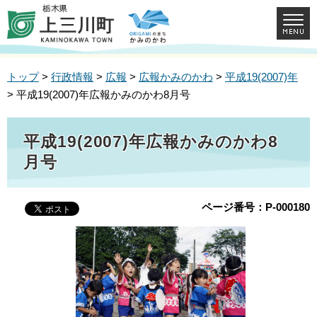
トップ
>
行政情報
>
広報
>
広報かみのかわ
>
平成19(2007)年
> 平成19(2007)年広報かみのかわ8月号
平成19(2007)年広報かみのかわ8
月号
ページ番号：P-000180