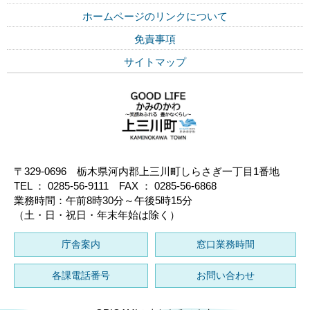
ホームページのリンクについて
免責事項
サイトマップ
〒329-0696 栃木県河内郡上三川町しらさぎ一丁目1番地
TEL ： 0285-56-9111 FAX ： 0285-56-6868
業務時間：午前8時30分～午後5時15分
（土・日・祝日・年末年始は除く）
庁舎案内
窓口業務時間
各課電話番号
お問い合わせ