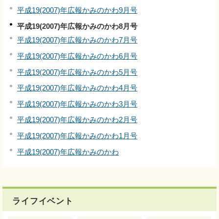
平成19(2007)年広報かみのかわ9月号
平成19(2007)年広報かみのかわ8月号
平成19(2007)年広報かみのかわ7月号
平成19(2007)年広報かみのかわ6月号
平成19(2007)年広報かみのかわ5月号
平成19(2007)年広報かみのかわ4月号
平成19(2007)年広報かみのかわ3月号
平成19(2007)年広報かみのかわ2月号
平成19(2007)年広報かみのかわ1月号
平成19(2007)年広報かみのかわ
ライフイベント