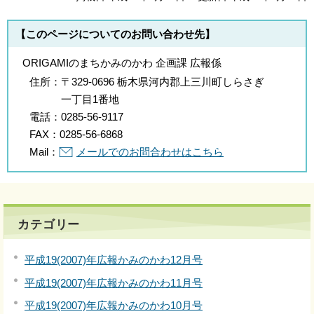
【このページについてのお問い合わせ先】
ORIGAMIのまちかみのかわ 企画課 広報係
住所：
〒329-0696 栃木県河内郡上三川町しらさぎ
一丁目1番地
電話：
0285-56-9117
FAX：
0285-56-6868
Mail：
メールでのお問合わせはこちら
カテゴリー
平成19(2007)年広報かみのかわ12月号
平成19(2007)年広報かみのかわ11月号
平成19(2007)年広報かみのかわ10月号