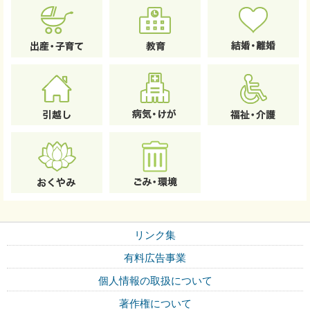
リンク集
有料広告事業
個人情報の取扱について
著作権について