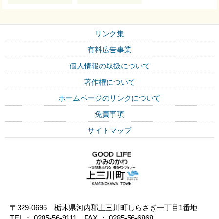
リンク集
有料広告事業
個人情報の取扱について
著作権について
ホームページのリンクについて
免責事項
サイトマップ
〒329-0696 栃木県河内郡上三川町しらさぎ一丁目1番地
TEL ： 0285-56-9111 FAX ： 0285-56-6868