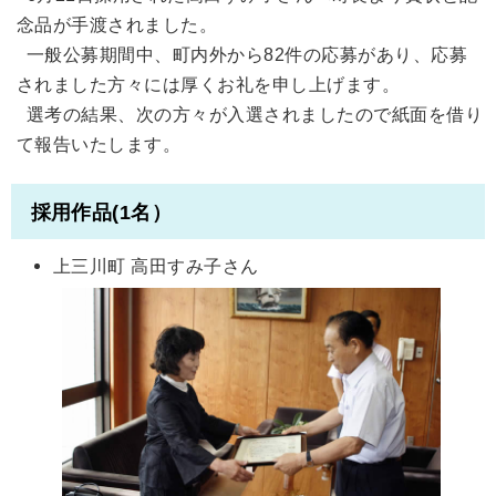
念品が手渡されました。
一般公募期間中、町内外から82件の応募があり、応募
されました方々には厚くお礼を申し上げます。
選考の結果、次の方々が入選されましたので紙面を借り
て報告いたします。
採用作品(1名）
上三川町 高田すみ子さん