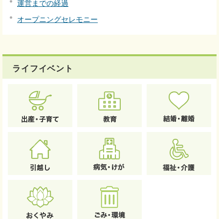
運営までの経過
オープニングセレモニー
ライフイベント