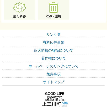
リンク集
有料広告事業
個人情報の取扱について
著作権について
ホームページのリンクについて
免責事項
サイトマップ