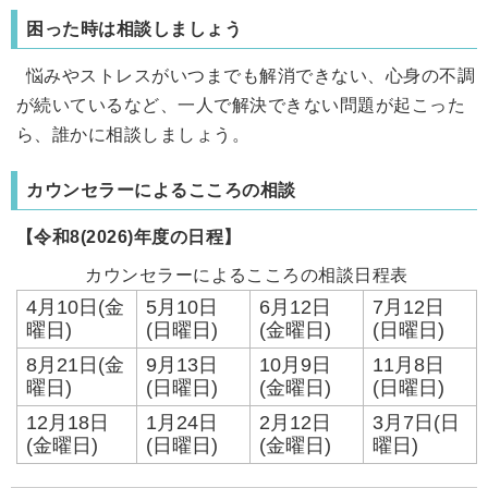
困った時は相談しましょう
悩みやストレスがいつまでも解消できない、心身の不調
が続いているなど、一人で解決できない問題が起こった
ら、誰かに相談しましょう。
カウンセラーによるこころの相談
【令和8(2026)年度の日程】
カウンセラーによるこころの相談日程表
4月10日(金
5月10日
6月12日
7月12日
曜日)
(日曜日)
(金曜日)
(日曜日)
8月21日(金
9月13日
10月9日
11月8日
曜日)
(日曜日)
(金曜日)
(日曜日)
12月18日
1月24日
2月12日
3月7日(日
(金曜日)
(日曜日)
(金曜日)
曜日)