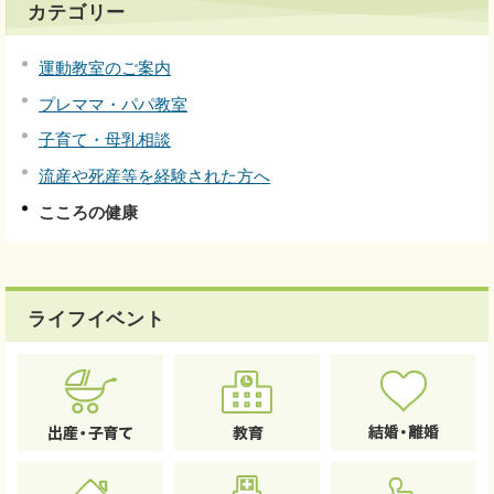
カテゴリー
運動教室のご案内
プレママ・パパ教室
子育て・母乳相談
流産や死産等を経験された方へ
こころの健康
ライフイベント