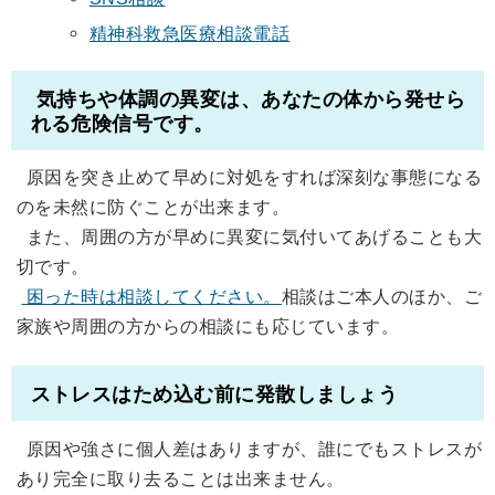
精神科救急医療相談電話
気持ちや体調の異変は、あなたの体から発せら
れる危険信号です。
原因を突き止めて早めに対処をすれば深刻な事態になる
のを未然に防ぐことが出来ます。
また、周囲の方が早めに異変に気付いてあげることも大
切です。
困った時は相談してください。
相談はご本人のほか、ご
家族や周囲の方からの相談にも応じています。
ストレスはため込む前に発散しましょう
原因や強さに個人差はありますが、誰にでもストレスが
あり完全に取り去ることは出来ません。