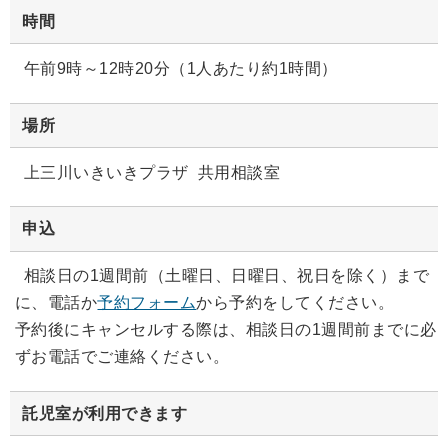
時間
午前9時～12時20分（1人あたり約1時間）
場所
上三川いきいきプラザ 共用相談室
申込
相談日の1週間前（土曜日、日曜日、祝日を除く）まで
に、電話か
予約フォーム
から予約をしてください。
予約後にキャンセルする際は、相談日の1週間前までに必
ずお電話でご連絡ください。
託児室が利用できます