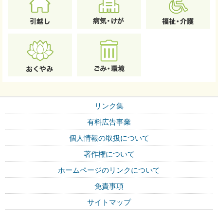
リンク集
有料広告事業
個人情報の取扱について
著作権について
ホームページのリンクについて
免責事項
サイトマップ