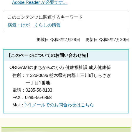
Adobe Reader が必要です。
このコンテンツに関連するキーワード
病気・けが
くらしの情報
掲載日 令和8年7月28日
更新日 令和8年7月30日
【このページについてのお問い合わせ先】
ORIGAMIのまちかみのかわ 健康福祉課 成人健康係
住所：
〒329-0696 栃木県河内郡上三川町しらさぎ
一丁目1番地
電話：
0285-56-9133
FAX：
0285-56-6868
Mail：
メールでのお問合わせはこちら