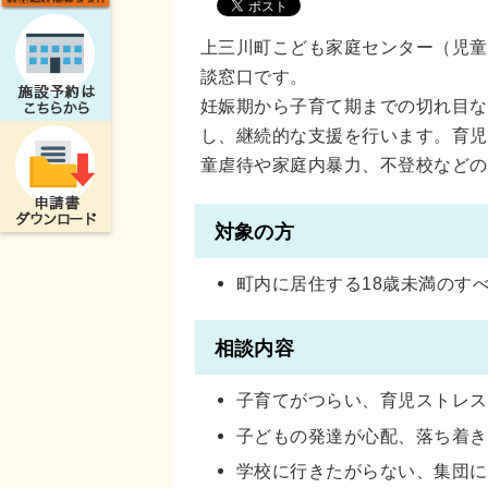
上三川町こども家庭センター（児童
談窓口です。
妊娠期から子育て期までの切れ目な
し、継続的な支援を行います。育児
童虐待や家庭内暴力、不登校などの
対象の方
町内に居住する18歳未満のす
相談内容
子育てがつらい、育児ストレス
子どもの発達が心配、落ち着き
学校に行きたがらない、集団に