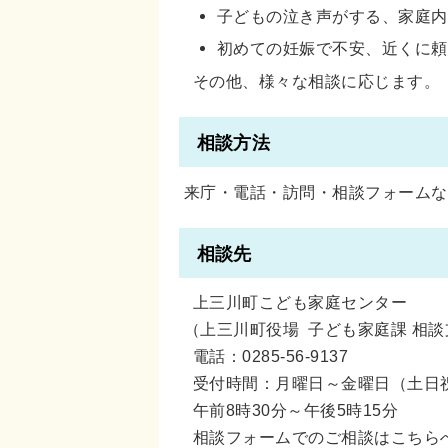
子どもの泣き声がする、家庭内
初めての妊娠で不安、近くに頼
その他、様々な相談に応じます。
相談方法
来庁・電話・訪問・相談フォームな
相談先
上三川町こども家庭センター
（上三川町役場 子ども家庭課 相
電話：0285-56-9137
受付時間：月曜日～金曜日（土日
午前8時30分～午後5時15分
相談フォームでのご相談はこちら