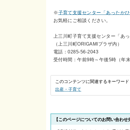
※
子育て支援センター「あったかひ
お気軽にご相談ください。
上三川町子育て支援センター「あっ
（上三川町ORIGAMIプラザ内）
電話：0285-56-2043
受付時間：午前9時～午後5時（年
このコンテンツに関連するキーワード
出産・子育て
【このページについてのお問い合わせ