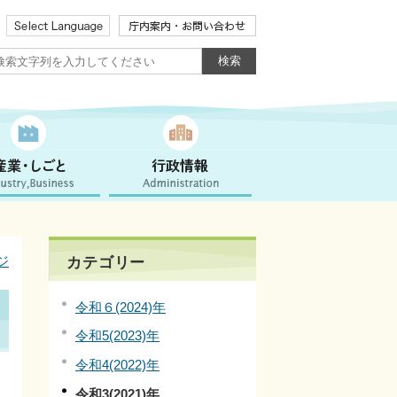
ジ
カテゴリー
令和６(2024)年
令和5(2023)年
令和4(2022)年
令和3(2021)年