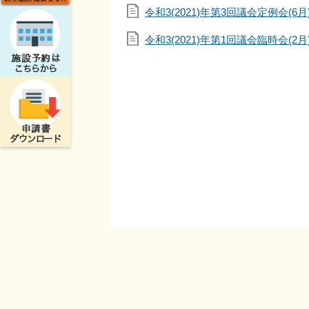
令和3(2021)年第3回議会定例会(6
令和3(2021)年第1回議会臨時会(2