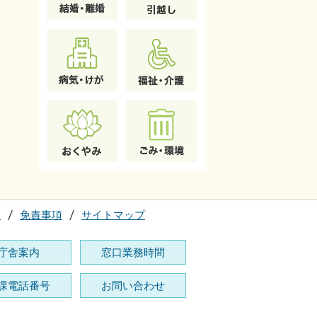
て
免責事項
サイトマップ
庁舎案内
窓口業務時間
課電話番号
お問い合わせ