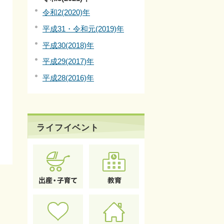
令和2(2020)年
平成31・令和元(2019)年
平成30(2018)年
平成29(2017)年
平成28(2016)年
ライフイベント