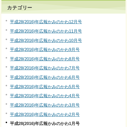
カテゴリー
平成28(2016)年広報かみのかわ12月号
平成28(2016)年広報かみのかわ11月号
平成28(2016)年広報かみのかわ10月号
平成28(2016)年広報かみのかわ9月号
平成28(2016)年広報かみのかわ8月号
平成28(2016)年広報かみのかわ7月号
平成28(2016)年広報かみのかわ6月号
平成28(2016)年広報かみのかわ5月号
平成28(2016)年広報かみのかわ4月号
平成28(2016)年広報かみのかわ3月号
平成28(2016)年広報かみのかわ2月号
平成28(2016)年広報かみのかわ1月号