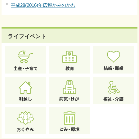
平成28(2016)年広報かみのかわ
ライフイベント