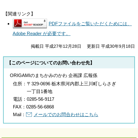
【関連リンク】
PDFファイルをご覧いただくためには、
Adobe Reader が必要です。
掲載日 平成27年12月28日
更新日 平成30年9月18日
【このページについてのお問い合わせ先】
ORIGAMIのまちかみのかわ 企画課 広報係
住所：
〒329-0696 栃木県河内郡上三川町しらさぎ
一丁目1番地
電話：
0285-56-9117
FAX：
0285-56-6868
Mail：
メールでのお問合わせはこちら