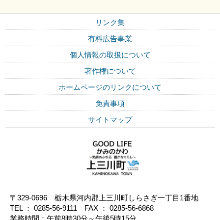
リンク集
有料広告事業
個人情報の取扱について
著作権について
ホームページのリンクについて
免責事項
サイトマップ
〒329-0696 栃木県河内郡上三川町しらさぎ一丁目1番地
TEL ： 0285-56-9111 FAX ： 0285-56-6868
業務時間：午前8時30分～午後5時15分