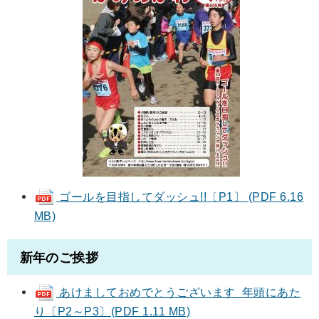
ゴールを目指してダッシュ!!〔P1〕 (PDF 6.16
MB)
新年のご挨拶
あけましておめでとうございます 年頭にあた
り〔P2～P3〕(PDF 1.11 MB)