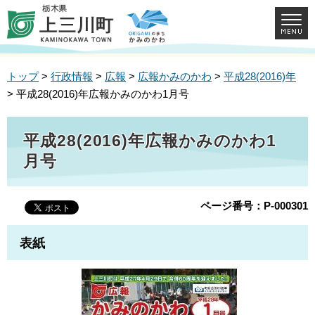
トップ
>
行政情報
>
広報
>
広報かみのかわ
>
平成28(2016)年
> 平成28(2016)年広報かみのかわ1月号
平成28(2016)年広報かみのかわ1
月号
ページ番号：P-000301
表紙