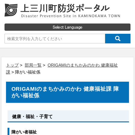
トップ
>
部局一覧
>
ORIGAMIのまちかみのかわ 健康福祉
課
> 障がい福祉係
ORIGAMIのまちかみのかわ 健康福祉課 障
がい福祉係
健康・福祉・子育て
障がい者福祉